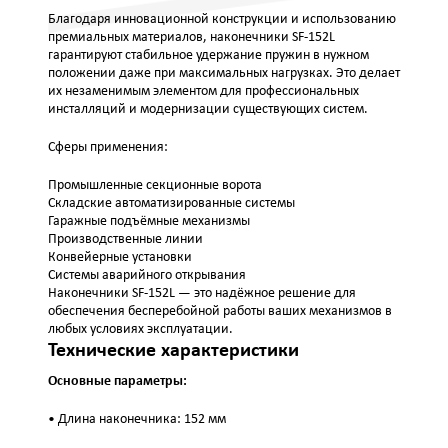
Благодаря инновационной конструкции и использованию
премиальных материалов, наконечники SF-152L
гарантируют стабильное удержание пружин в нужном
положении даже при максимальных нагрузках. Это делает
их незаменимым элементом для профессиональных
инсталляций и модернизации существующих систем.
Сферы применения:
Промышленные секционные ворота
Складские автоматизированные системы
Гаражные подъёмные механизмы
Производственные линии
Конвейерные установки
Системы аварийного открывания
Наконечники SF-152L — это надёжное решение для
обеспечения бесперебойной работы ваших механизмов в
любых условиях эксплуатации.
Технические характеристики
Основные параметры:
• Длина наконечника: 152 мм