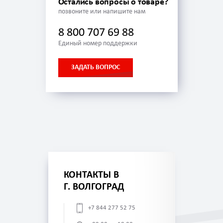
Остались вопросы о товаре?
позвоните или напишите нам
8 800 707 69 88
Единый номер поддержки
ЗАДАТЬ ВОПРОС
КОНТАКТЫ В
Г. ВОЛГОГРАД
+7 844 277 52 75