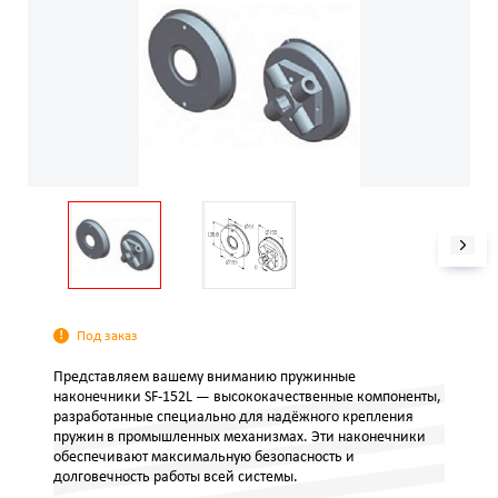
Под заказ
Представляем вашему вниманию пружинные
наконечники SF-152L — высококачественные компоненты,
разработанные специально для надёжного крепления
пружин в промышленных механизмах. Эти наконечники
обеспечивают максимальную безопасность и
долговечность работы всей системы.