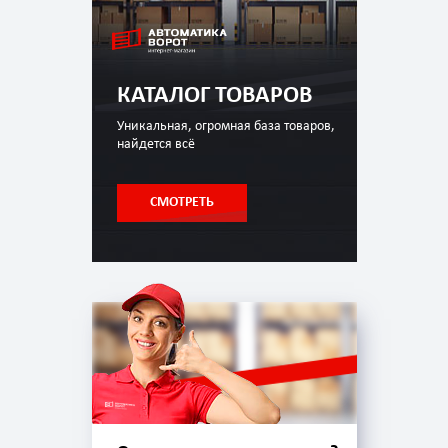
КАТАЛОГ ТОВАРОВ
Уникальная, огромная база товаров,
найдется всё
СМОТРЕТЬ