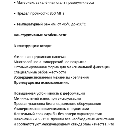
• Материал: закалённая сталь премиум-класса
• Предел прочности: 850 МПа
• Температурный режим: от -45°C до +90°C
Конструктивные особенности:
В конструкцию входят:
Усиленная пружинная система
Многослойное антикоррозийное покрытие
Оптимизированная форма для максимальной фиксации
Специальные рёбра жёсткости
Усовершенствованный механизм крепления
Преимущества использования:
Повышенная устойчивость к деформации
Минимальный износ при эксплуатации
Простая установка без специального оборудования
Универсальная совместимость с пружинами
Длительный срок службы без потери характеристик
Наконечники SF-152L прошли все необходимые испытания
и соответствуют международным стандартам качества, что