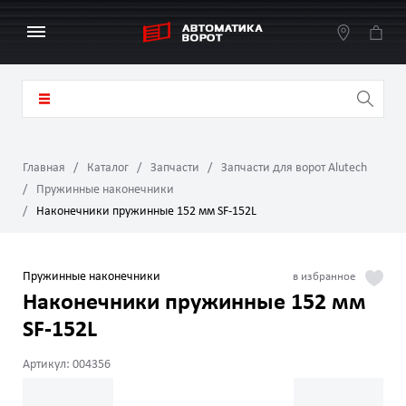
Главная
Каталог
Запчасти
Запчасти для ворот Alutech
Пружинные наконечники
Наконечники пружинные 152 мм SF-152L
Пружинные наконечники
Наконечники пружинные 152 мм
SF-152L
Артикул: 004356