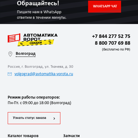
Обращайтесь!
WHATSAPP ЧАТ
Пишите нам в WhatsApp
ответим в течении минуты.
+7 844 277 52 75
8 800 707 69 88
(бесплатно по РФ)
Волгоград
Россия, г. Волгоград, ул. Ткачева, д. 30
volgograd@avtomatika-vorota.ru
Режим работы операторов:
Пн-Пт. с 09:00 до 18:00 (Волгоград)
Узнать статус заказа
Каталог товаров
Запчасти