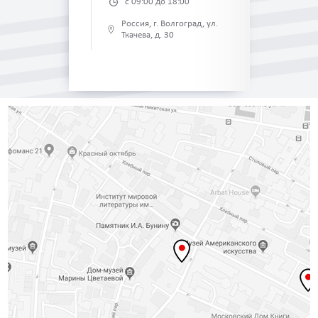
с 09:00 до 18:00
Россия, г. Волгоград, ул.
Ткачева, д. 30