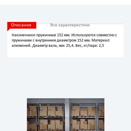
Описание
Все характеристики
Наконечники пружинные 152 мм. Используются совместно с
пружинами с внутренним диаметром 152 мм. Материал:
алюминий. Диаметр вала, мм: 25,4. Вес, кг/пара: 2,5