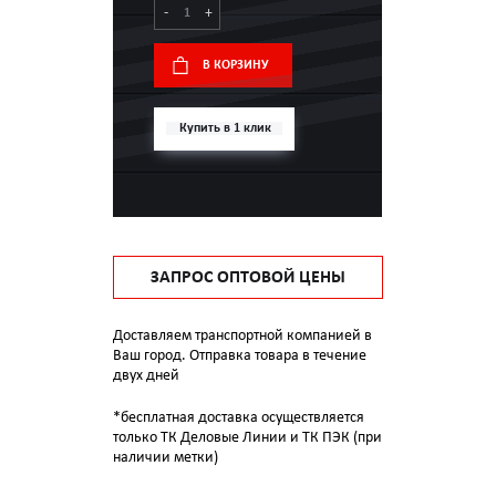
-
+
В КОРЗИНУ
Купить в 1 клик
ЗАПРОС ОПТОВОЙ ЦЕНЫ
Доставляем транспортной компанией в
Ваш город. Отправка товара в течение
двух дней
*бесплатная доставка осуществляется
только ТК Деловые Линии и ТК ПЭК (при
наличии метки)