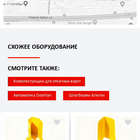
СХОЖЕЕ ОБОРУДОВАНИЕ
СМОТРИТЕ ТАКЖЕ:
Комплектующие для откатных ворот
Автоматика Doorhan
Шлагбаумы Алютех