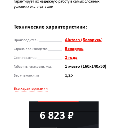
гарантирует их надёжную работу в самых сложных
условиях эксплуатации.
Технические характеристики:
Alutech (Беларусь)
Производитель
Беларусь
Страна производства
2 года
Срок гарантии
1 место (160x140x50)
Габариты упаковки, мм.
1,25
Вес упаковки, кг
Все характеристики
6 823 ₽