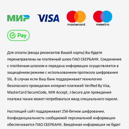
Для оплаты (ввода реквизитов Вашей карты) Вы будете
перенаправлены на платёжный шлюз ПАО СБЕРБАНК. Соединение
с платёжным шлюзом и передача информации осуществляется в
защищённом режиме с использованием протокола шифрования
SSL. В случае если Ваш банк поддерживает технологию
безопасного проведения интернет-платежей Verified By Visa,
MasterCard SecureCode, MIR Accept, J-Secure для проведения
платежа также может потребоваться ввод специального пароля.
Настоящий сайт поддерживает 256-битное шифрование.
Конфиденциальность сообщаемой персональной информации
обеспечивается ПАО СБЕРБАНК. Введённая информация не будет