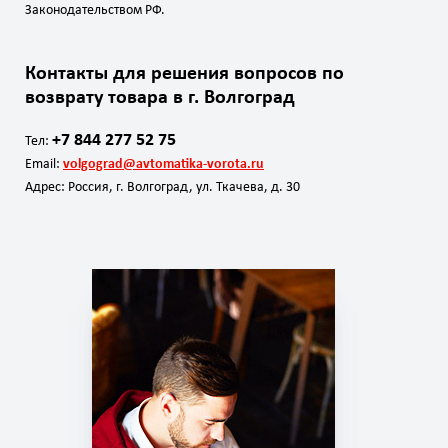
Законодательством РФ.
Контакты для решения вопросов по
возврату товара в г. Волгоград
+7 844 277 52 75
Тел:
Email:
volgograd@avtomatika-vorota.ru
Адрес: Россия, г. Волгоград, ул. Ткачева, д. 30