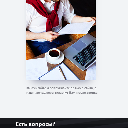
Заказывайте и оплачивайте прямо с сайта, а
наши менеджеры помогут Вам после звонка
Есть вопросы?