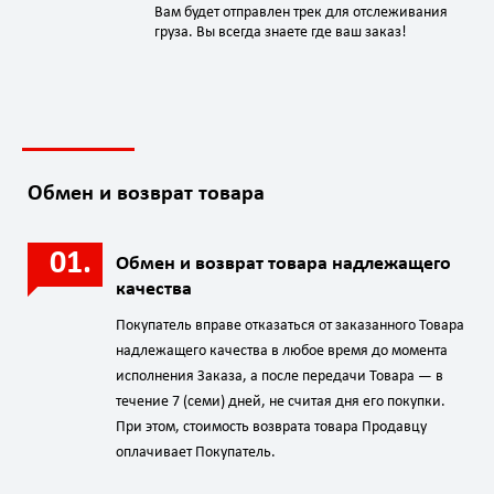
Вам будет отправлен трек для отслеживания
груза. Вы всегда знаете где ваш заказ!
Обмен и возврат товара
Обмен и возврат товара надлежащего
качества
Покупатель вправе отказаться от заказанного Товара
надлежащего качества в любое время до момента
исполнения Заказа, а после передачи Товара — в
течение 7 (семи) дней, не считая дня его покупки.
При этом, стоимость возврата товара Продавцу
оплачивает Покупатель.