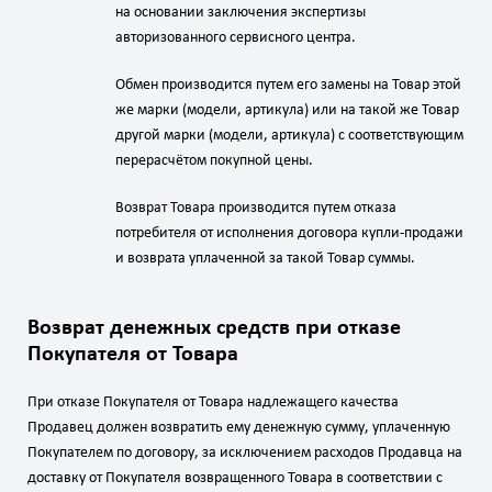
на основании заключения экспертизы
авторизованного сервисного центра.
Обмен производится путем его замены на Товар этой
же марки (модели, артикула) или на такой же Товар
другой марки (модели, артикула) с соответствующим
перерасчётом покупной цены.
Возврат Товара производится путем отказа
потребителя от исполнения договора купли-продажи
и возврата уплаченной за такой Товар суммы.
Возврат денежных средств при отказе
Покупателя от Товара
При отказе Покупателя от Товара надлежащего качества
Продавец должен возвратить ему денежную сумму, уплаченную
Покупателем по договору, за исключением расходов Продавца на
доставку от Покупателя возвращенного Товара в соответствии с