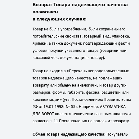
Возврат Товара надлежащего качества
возможен
в следующих случаях:
Товар не был в употреблении, были сохранены его
потребительские свойства, товарный вид, упаковка,
ярлыки, а также документ, подтверждающий факт и
условия покупки указанного Товара (товарный или
кассовый чек, документация к товару).
Товар не входил в «Перечень непродовольственных
товаров надлежащего качества, не подлежащих
возврату или обмену на аналогичный товар других
размеров, формы, габарита, фасона, расцветки или
комплектации» (утв. Постановлением Правительства
РФ от 19.01.1998г № 55). Например, АВТОМАТИКА
ДЛЯ ВОРОТ является технически сложным товаром и
согласно п. 11 Постановления не подлежит возврату.
Обмен Товара надлежащего качества:
Покупатель