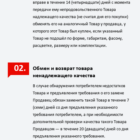
вправе в течение 14 (четырнадцати) дней с момента
передачи ему непродовольственного Товара
надлежащего качества (не считая дня его покупки)
обменять его на аналогичный Товар у продавца, у
которого этот Товар был куплен, если указанный
Товар не подошёл по форме, габаритам, фасону,
расцветке, размеру или комплектации.
Обмен и возврат товара
ненадлежащего качества
В случае обнаружения потребителем недостатков
Товара и предъявления требования о его замене
Продавец обязан заменить такой Товар в течение 7
(семи) дней со дня предъявления указанного
требования потребителем, а при необходимости
дополнительной проверки качества такого Товара
Продавцом — в течение 20 (двадцати) дней со дня
предъявления указанного требования.