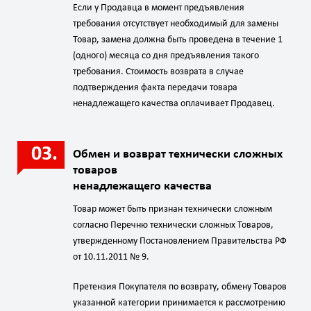
Если у Продавца в момент предъявления
требования отсутствует необходимый для замены
Товар, замена должна быть проведена в течение 1
(одного) месяца со дня предъявления такого
требования. Стоимость возврата в случае
подтверждения факта передачи товара
ненадлежащего качества оплачивает Продавец.
Обмен и возврат технически сложных
товаров
ненадлежащего качества
Товар может быть признан технически сложным
согласно Перечню технически сложных Товаров,
утвержденному Постановлением Правительства РФ
от 10.11.2011 № 9.
Претензия Покупателя по возврату, обмену Товаров
указанной категории принимается к рассмотрению