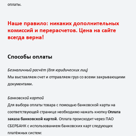
оплаты.
Наше правило: никаких дополнительных
комиссий и перерасчетов. Цена на сайте
всегда верна!
Способы оплаты
Безналичный расчёт (для юридических лиц)
Мы выставляем счет и отправляем груз со всеми закрывающими
документами.
Банковской картой
Для выбора оплаты товара с помощью банковской карты на
соответствующей странице необходимо нажать кнопку
Оплата
заказа банковской картой
. Оплата происходит через ПАО
СБЕРБАНК с использованием банковских карт следующих
платёжных систем: