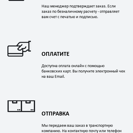
Наш менеджер подтверждает заказ. Если
заказ по безналичному расчету - отправляет
вам счет с печатью и подписью.
ОПЛАТИТЕ
Доступна оплата онлайн с помощью
банковских карт. Вы получите электронный чек
на ваш Email.
ОТПРАВКА
Мы передаем ваш заказ в транспортную
компанию. На контактную почту или телефон