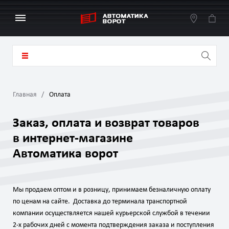
Главная
Оплата
Заказ, оплата и возврат товаров
в интернет-магазине
Автоматика ворот
Мы продаем оптом и в розницу, принимаем безналичную оплату
по ценам на сайте. Доставка до терминала транспортной
компании осуществляется нашей курьерской службой в течении
2-х рабочих дней с момента подтверждения заказа и поступления