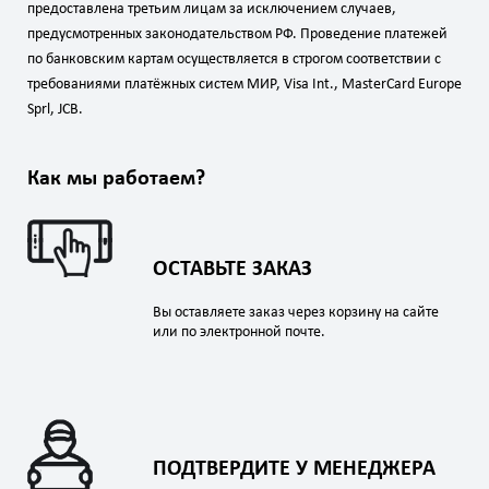
предоставлена третьим лицам за исключением случаев,
предусмотренных законодательством РФ. Проведение платежей
по банковским картам осуществляется в строгом соответствии с
требованиями платёжных систем МИР, Visa Int., MasterCard Europe
Sprl, JCB.
Как мы работаем?
ОСТАВЬТЕ ЗАКАЗ
Вы оставляете заказ через корзину на сайте
или по электронной почте.
ПОДТВЕРДИТЕ У МЕНЕДЖЕРА