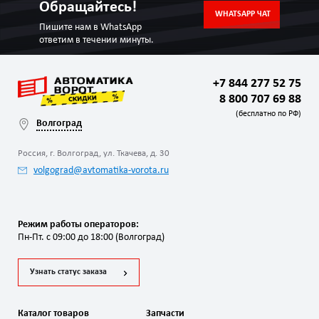
Обращайтесь!
WHATSAPP ЧАТ
Пишите нам в WhatsApp
ответим в течении минуты.
+7 844 277 52 75
8 800 707 69 88
(бесплатно по РФ)
Волгоград
Россия, г. Волгоград, ул. Ткачева, д. 30
volgograd@avtomatika-vorota.ru
Режим работы операторов:
Пн-Пт. с 09:00 до 18:00 (Волгоград)
Узнать статус заказа
Каталог товаров
Запчасти