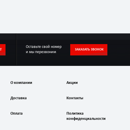
Оставьте свой номер
Т
ЗАКАЗАТЬ ЗВОНОК
и мы перезвоним
О компании
Акции
Доставка
Контакты
Оплата
Политика
конфиденциальности