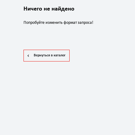
Ничего не найдено
Попробуйте изменить формат запроса!
Вернуться в каталог