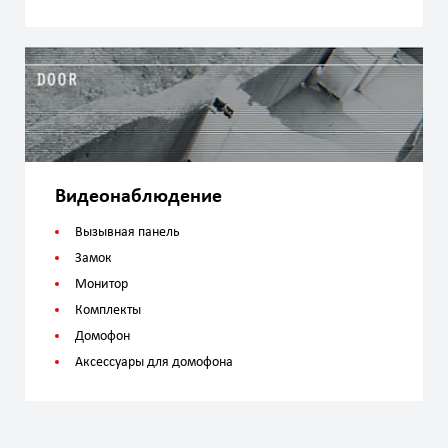
Видеонаблюдение
Вызывная панель
Замок
Монитор
Комплекты
Домофон
Аксессуары для домофона