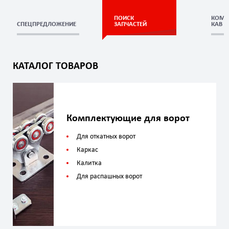
ПОИСК
КОМП
СПЕЦПРЕДЛОЖЕНИЕ
ЗАПЧАСТЕЙ
КАВ (
КАТАЛОГ ТОВАРОВ
Комплектующие для ворот
Для откатных ворот
Каркас
Калитка
Для распашных ворот