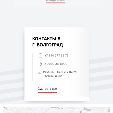
КОНТАКТЫ В
Г. ВОЛГОГРАД
+7 844 277 52 75
с 09:00 до 18:00
Россия, г. Волгоград, ул.
Ткачева, д. 30
Смотреть все