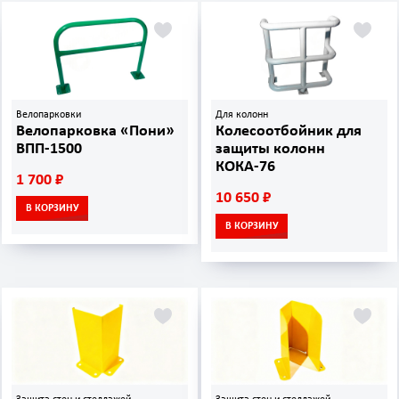
Велопарковки
Для колонн
Велопарковка «Пони»
Колесоотбойник для
ВПП-1500
защиты колонн
КОКА-76
1 700 ₽
10 650 ₽
В КОРЗИНУ
В КОРЗИНУ