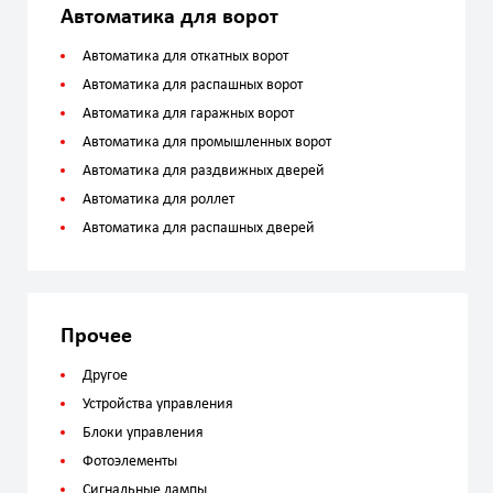
Автоматика для ворот
Автоматика для откатных ворот
Автоматика для распашных ворот
Автоматика для гаражных ворот
Автоматика для промышленных ворот
Автоматика для раздвижных дверей
Автоматика для роллет
Автоматика для распашных дверей
Прочее
Другое
Устройства управления
Блоки управления
Фотоэлементы
Сигнальные лампы