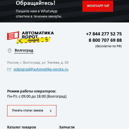
Обращайтесь!
WHATSAPP ЧАТ
Пишите нам в WhatsApp
ответим в течении минуты.
+7 844 277 52 75
8 800 707 69 88
(бесплатно по РФ)
Волгоград
Россия, г. Волгоград, ул. Ткачева, д. 30
volgograd@avtomatika-vorota.ru
Режим работы операторов:
Пн-Пт. с 09:00 до 18:00 (Волгоград)
Узнать статус заказа
Каталог товаров
Запчасти