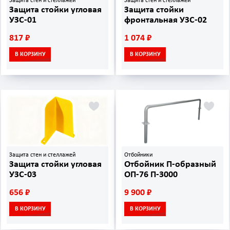
Защита стен и стеллажей
Защита стен и стеллажей
Защита стойки угловая
Защита стойки
УЗС-01
фронтальная УЗС-02
817 ₽
1 074 ₽
В КОРЗИНУ
В КОРЗИНУ
Защита стен и стеллажей
Отбойники
Защита стойки угловая
Отбойник П-образный
УЗС-03
ОП-76 П-3000
656 ₽
9 900 ₽
В КОРЗИНУ
В КОРЗИНУ