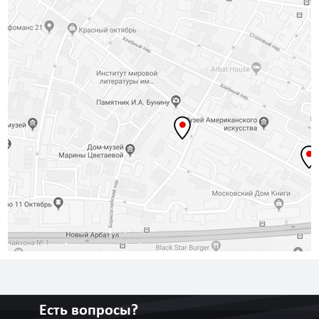
Есть вопросы?