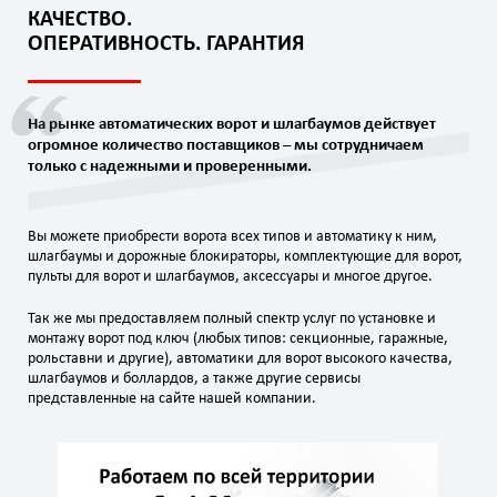
КАЧЕCТВО.
ОПЕРАТИВНОСТЬ. ГАРАНТИЯ
На рынке автоматических ворот и шлагбаумов действует
огромное количество поставщиков – мы сотрудничаем
только с надежными и проверенными.
Вы можете приобрести ворота всех типов и автоматику к ним,
шлагбаумы и дорожные блокираторы, комплектующие для ворот,
пульты для ворот и шлагбаумов, аксессуары и многое другое.
Так же мы предоставляем полный спектр услуг по установке и
монтажу ворот под ключ (любых типов: секционные, гаражные,
рольставни и другие), автоматики для ворот высокого качества,
шлагбаумов и боллардов, а также другие сервисы
представленные на сайте нашей компании.