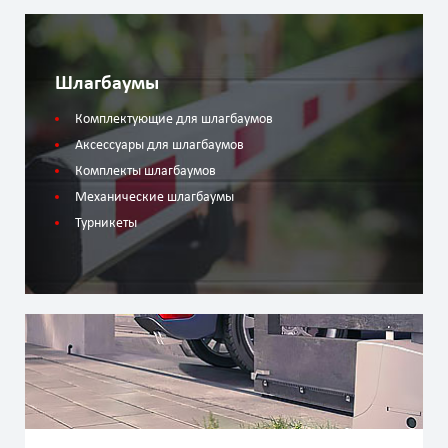
Шлагбаумы
Комплектующие для шлагбаумов
Аксессуары для шлагбаумов
Комплекты шлагбаумов
Механические шлагбаумы
Турникеты