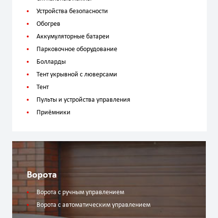
Устройства безопасности
Обогрев
Аккумуляторные батареи
Парковочное оборудование
Болларды
Тент укрывной с люверсами
Тент
Пульты и устройства управления
Приёмники
Ворота
Ворота с ручным управлением
Ворота с автоматическим управлением