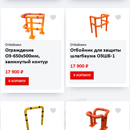
Отбойники
Отбойники
Ограждение
Отбойник для защиты
ОЗ-650х500мм,
шлагбаума ОЗШБ-1
замкнутый контур
17 900 ₽
17 900 ₽
В КОРЗИНУ
В КОРЗИНУ