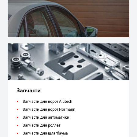
Запчасти
Запчасти для ворот Alutech
Запчасти для ворот Hörmann
Запчасти для автоматики
Запчасти для роллет
Запчасти для шлагбаума