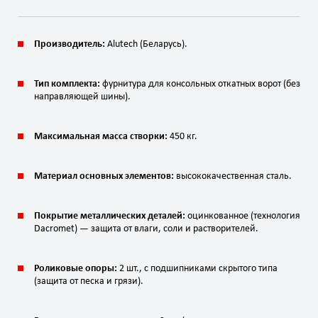
Производитель:
Alutech (Беларусь).
Тип комплекта:
фурнитура для консольных откатных ворот (без
направляющей шины).
Максимальная масса створки:
450 кг.
Материал основных элементов:
высококачественная сталь.
Покрытие металлических деталей:
оцинкованное (технология
Dacromet) — защита от влаги, соли и растворителей.
Роликовые опоры:
2 шт., с подшипниками скрытого типа
(защита от песка и грязи).