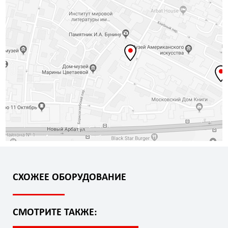
СХОЖЕЕ ОБОРУДОВАНИЕ
СМОТРИТЕ ТАКЖЕ: