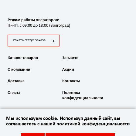
Режим работы операторов:
Пн-Пт. с 09:00 до 18:00 (Волгоград)
Узнать статус заказа
Каталог товаров
Запчасти
О компании
Акции
Доставка
Контакты
Оплата
Политика
конфиденциальности
Мы используем cookie. Используя данный сайт, вы
соглашаетесь с нашей политикой конфиденциальности