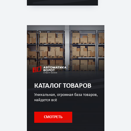
КАТАЛОГ ТОВАРОВ
Уникальная, огромная база товаров,
найдется всё
СМОТРЕТЬ