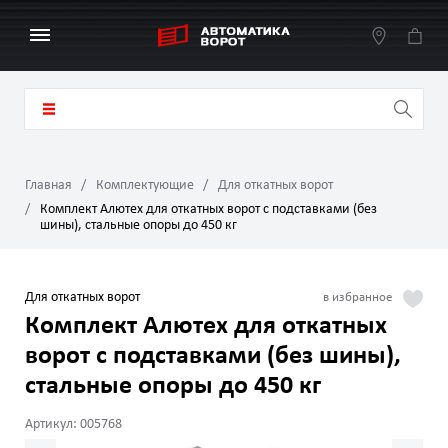
Главная
Комплектующие
Для откатных ворот
Комплект Алютех для откатных ворот с подставками (без
шины), стальные опоры до 450 кг
Для откатных ворот
Комплект Алютех для откатных
ворот с подставками (без шины),
стальные опоры до 450 кг
Артикул: 005768