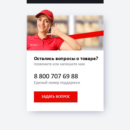
Остались вопросы о товаре?
позвоните или напишите нам
8 800 707 69 88
Единый номер поддержки
ЗАДАТЬ ВОПРОС