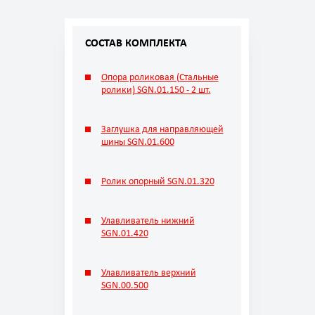
СОСТАВ КОМПЛЕКТА
Опора роликовая (Стальные
ролики) SGN.01.150 - 2 шт.
Заглушка для направляющей
шины SGN.01.600
Ролик опорный SGN.01.320
Улавливатель нижний
SGN.01.420
Улавливатель верхний
SGN.00.500