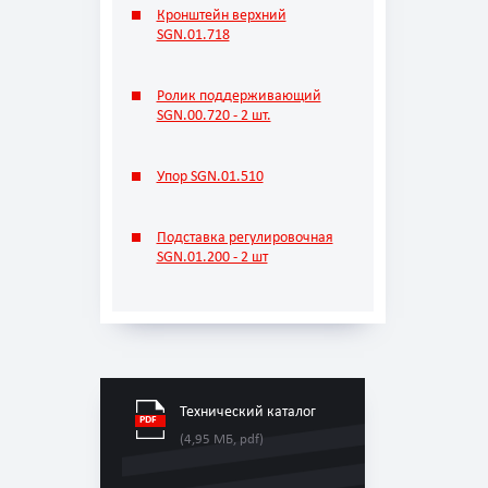
Кронштейн верхний
SGN.01.718
Ролик поддерживающий
SGN.00.720 - 2 шт.
Упор SGN.01.510
Подставка регулировочная
SGN.01.200 - 2 шт
Технический каталог
(4,95 МБ, pdf)