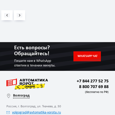
Есть вопросы?
Обращайтесь!
WHATSAPP ЧАТ
Пишите нам в WhatsApp
ответим в течении минуты.
+7 844 277 52 75
8 800 707 69 88
(бесплатно по РФ)
Волгоград
Россия, г. Волгоград, ул. Ткачева, д. 30
volgograd@avtomatika-vorota.ru