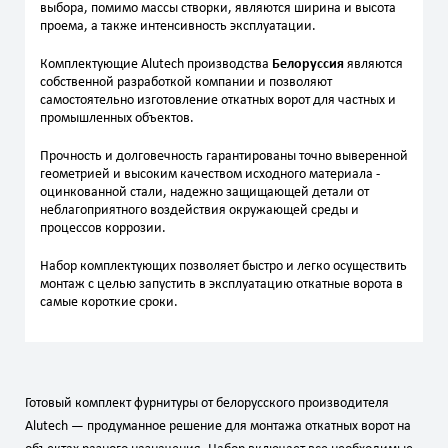
выбора, помимо массы створки, являются ширина и высота
проема, а также интенсивность эксплуатации.
Комплектующие Alutech производства
Белоруссия
являются
собственной разработкой компании и позволяют
самостоятельно изготовление откатных ворот для частных и
промышленных объектов.
Прочность и долговечность гарантированы точно выверенной
геометрией и высоким качеством исходного материала -
оцинкованной стали, надежно защищающей детали от
неблагоприятного воздействия окружающей среды и
процессов коррозии.
Набор комплектующих позволяет быстро и легко осуществить
монтаж с целью запустить в эксплуатацию откатные ворота в
самые короткие сроки.
Готовый комплект фурнитуры от белорусского производителя
Alutech — продуманное решение для монтажа откатных ворот на