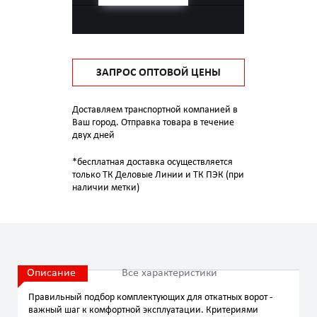
ЗАПРОС ОПТОВОЙ ЦЕНЫ
Доставляем транспортной компанией в
Ваш город. Отправка товара в течение
двух дней
*бесплатная доставка осуществляется
только ТК Деловые Линии и ТК ПЭК (при
наличии метки)
Описание
Все характеристики
Правильный подбор комплектующих для откатных ворот -
важный шаг к комфортной эксплуатации. Критериями