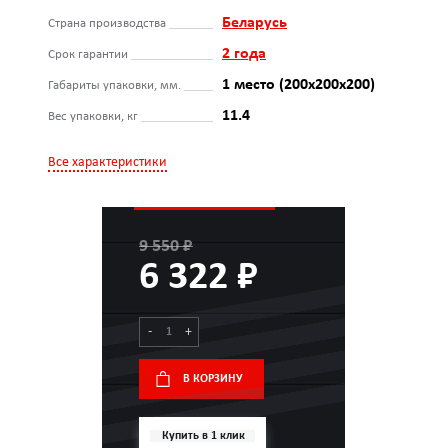
Беларусь
Страна производства
2 года
Срок гарантии
1 место (200х200х200)
Габариты упаковки, мм.
11.4
Вес упаковки, кг
Все характеристики
9 550 ₽
6 322 ₽
-
+
В КОРЗИНУ
Купить в 1 клик