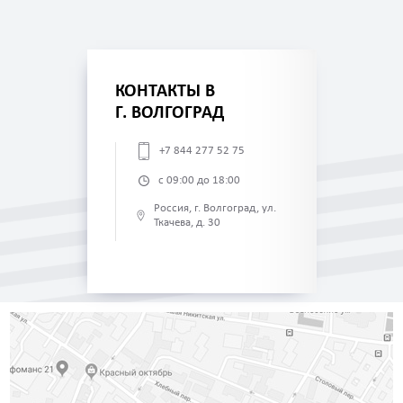
КОНТАКТЫ В
Г. ВОЛГОГРАД
+7 844 277 52 75
с 09:00 до 18:00
Россия, г. Волгоград, ул.
Ткачева, д. 30