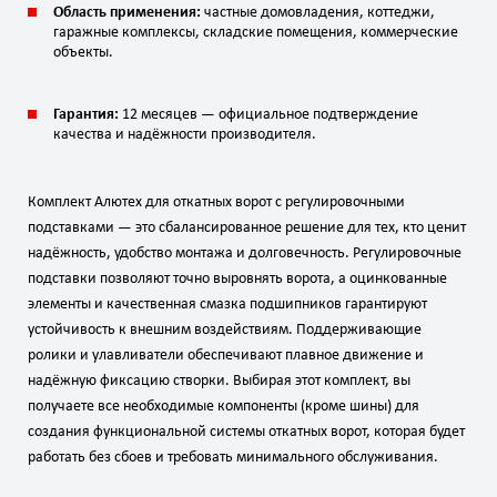
Область применения:
частные домовладения, коттеджи,
гаражные комплексы, складские помещения, коммерческие
объекты.
Гарантия:
12 месяцев — официальное подтверждение
качества и надёжности производителя.
Комплект Алютех для откатных ворот с регулировочными
подставками — это сбалансированное решение для тех, кто ценит
надёжность, удобство монтажа и долговечность. Регулировочные
подставки позволяют точно выровнять ворота, а оцинкованные
элементы и качественная смазка подшипников гарантируют
устойчивость к внешним воздействиям. Поддерживающие
ролики и улавливатели обеспечивают плавное движение и
надёжную фиксацию створки. Выбирая этот комплект, вы
получаете все необходимые компоненты (кроме шины) для
создания функциональной системы откатных ворот, которая будет
работать без сбоев и требовать минимального обслуживания.