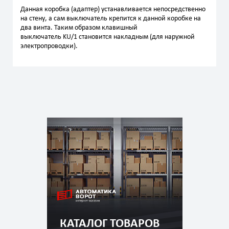
Данная коробка (адаптер) устанавливается непосредственно
на стену, а сам выключатель крепится к данной коробке на
два винта. Таким образом клавишный
выключатель KU/1 становится накладным (для наружной
электропроводки).
КАТАЛОГ ТОВАРОВ