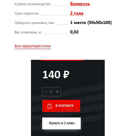
Беларусь
Страна производства
2 года
Срок гарантии
1 место (50x50x100)
Габариты упаковки, мм.
0,02
Вес упаковки, кг
Все характеристики
140 ₽
-
+
В КОРЗИНУ
Купить в 1 клик