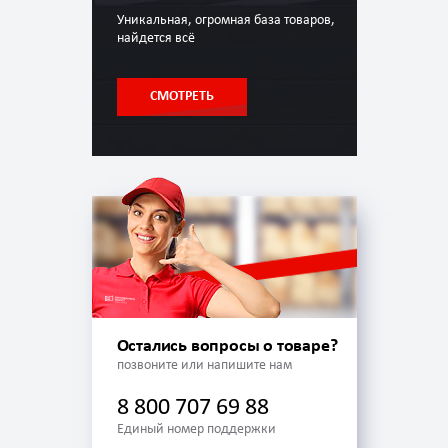
Уникальная, огромная база товаров,
найдется всё
СМОТРЕТЬ
Остались вопросы о товаре?
позвоните или напишите нам
8 800 707 69 88
Единый номер поддержки