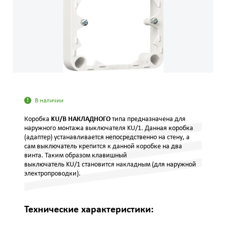
В наличии
Коробка
KU/B
НАКЛАДНОГО
типа предназначена для
наружного монтажа выключателя KU/1. Данная коробка
(адаптер) устанавливается непосредственно на стену, а
сам выключатель крепится к данной коробке на два
винта. Таким образом клавишный
выключатель KU/1 становится накладным (для наружной
электропроводки).
Технические характеристики: